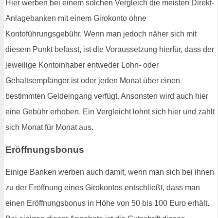
Hier werben bei einem solchen Vergleich die meisten Direkt-
Anlagebanken mit einem Girokonto ohne
Kontoführungsgebühr. Wenn man jedoch näher sich mit
diesem Punkt befasst, ist die Voraussetzung hierfür, dass der
jeweilige Kontoinhaber entweder Lohn- oder
Gehaltsempfänger ist oder jeden Monat über einen
bestimmten Geldeingang verfügt. Ansonsten wird auch hier
eine Gebühr erhoben. Ein Vergleicht lohnt sich hier und zahlt
sich Monat für Monat aus.
Eröffnungsbonus
Einige Banken werben auch damit, wenn man sich bei ihnen
zu der Eröffnung eines Girokontos entschließt, dass man
einen Eröffnungsbonus in Höhe von 50 bis 100 Euro erhält.