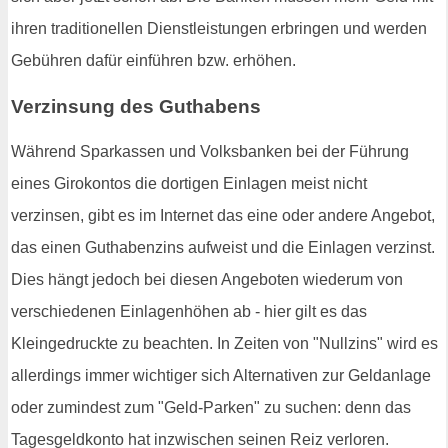
ihren traditionellen Dienstleistungen erbringen und werden
Gebühren dafür einführen bzw. erhöhen.
Verzinsung des Guthabens
Während Sparkassen und Volksbanken bei der Führung
eines Girokontos die dortigen Einlagen meist nicht
verzinsen, gibt es im Internet das eine oder andere Angebot,
das einen Guthabenzins aufweist und die Einlagen verzinst.
Dies hängt jedoch bei diesen Angeboten wiederum von
verschiedenen Einlagenhöhen ab - hier gilt es das
Kleingedruckte zu beachten. In Zeiten von "Nullzins" wird es
allerdings immer wichtiger sich Alternativen zur Geldanlage
oder zumindest zum "Geld-Parken" zu suchen: denn das
Tagesgeldkonto hat inzwischen seinen Reiz verloren.