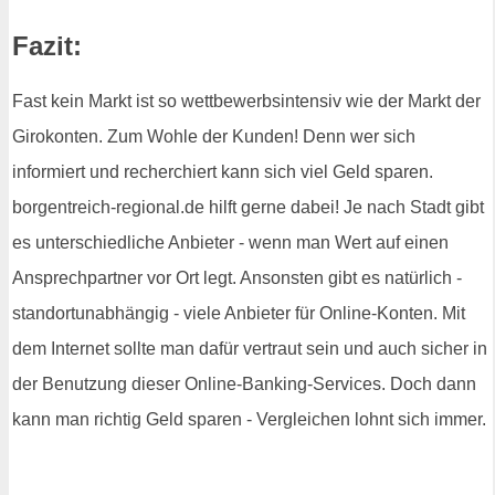
Fazit:
Fast kein Markt ist so wettbewerbsintensiv wie der Markt der
Girokonten. Zum Wohle der Kunden! Denn wer sich
informiert und recherchiert kann sich viel Geld sparen.
borgentreich-regional.de hilft gerne dabei! Je nach Stadt gibt
es unterschiedliche Anbieter - wenn man Wert auf einen
Ansprechpartner vor Ort legt. Ansonsten gibt es natürlich -
standortunabhängig - viele Anbieter für Online-Konten. Mit
dem Internet sollte man dafür vertraut sein und auch sicher in
der Benutzung dieser Online-Banking-Services. Doch dann
kann man richtig Geld sparen - Vergleichen lohnt sich immer.