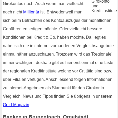
Girokontos nach. Auch wenn man vielleicht
noch nicht
Millionär
ist. Entweder weil man
sich beim Betrachten des Kontoauszuges der monatlichen
Gebühren entledigen möchte. Oder vielleicht bessere
Konditionen bei Kredit & Co. haben möchte. Da liegt es
nahe, sich die im Internet vorhandenen Vergleichsangebote
einmal näher anzuschauen. Trotzdem wird das 'Regionale'
immer wichtiger - deshalb gibt es hier erst einmal eine Liste
der regionalen Kreditinstitute welche vor Ort tätig sind bzw.
über Filialen verfügen. Anschliessend folgen Informationen
zu Internet-Angeboten als Startpunkt für den Girokonto
Vergleich. News und Tipps finden Sie übrigens in unserem
Geld-Magazin
Banken in Borgentreich, Orgelstadt