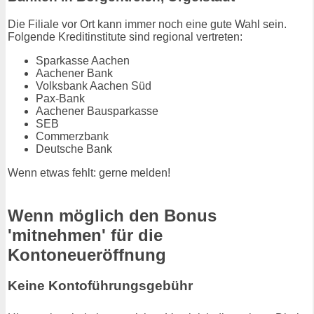
Die Filiale vor Ort kann immer noch eine gute Wahl sein.
Folgende Kreditinstitute sind regional vertreten:
Sparkasse Aachen
Aachener Bank
Volksbank Aachen Süd
Pax-Bank
Aachener Bausparkasse
SEB
Commerzbank
Deutsche Bank
Wenn etwas fehlt: gerne melden!
Wenn möglich den Bonus
'mitnehmen' für die
Kontoneueröffnung
Keine Kontoführungsgebühr