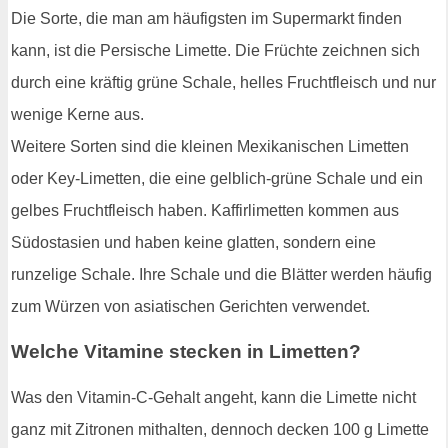
Die Sorte, die man am häufigsten im Supermarkt finden
kann, ist die Persische Limette. Die Früchte zeichnen sich
durch eine kräftig grüne Schale, helles Fruchtfleisch und nur
wenige Kerne aus.
Weitere Sorten sind die kleinen Mexikanischen Limetten
oder Key-Limetten, die eine gelblich-grüne Schale und ein
gelbes Fruchtfleisch haben. Kaffirlimetten kommen aus
Südostasien und haben keine glatten, sondern eine
runzelige Schale. Ihre Schale und die Blätter werden häufig
zum Würzen von asiatischen Gerichten verwendet.
Welche Vitamine stecken in Limetten?
Was den Vitamin-C-Gehalt angeht, kann die Limette nicht
ganz mit Zitronen mithalten, dennoch decken 100 g Limette