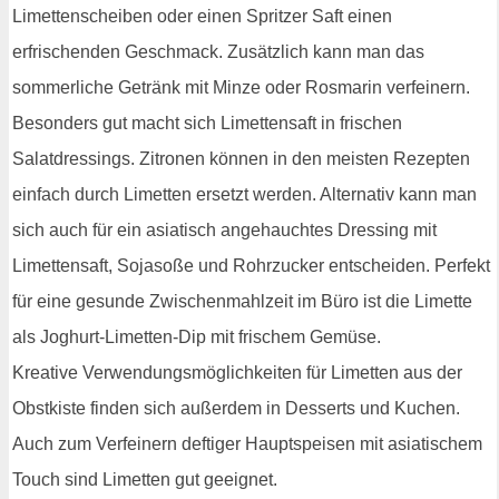
Limettenscheiben oder einen Spritzer Saft einen
erfrischenden Geschmack. Zusätzlich kann man das
sommerliche Getränk mit Minze oder Rosmarin verfeinern.
Besonders gut macht sich Limettensaft in frischen
Salatdressings. Zitronen können in den meisten Rezepten
einfach durch Limetten ersetzt werden. Alternativ kann man
sich auch für ein asiatisch angehauchtes Dressing mit
Limettensaft, Sojasoße und Rohrzucker entscheiden. Perfekt
für eine gesunde Zwischenmahlzeit im Büro ist die Limette
als Joghurt-Limetten-Dip mit frischem Gemüse.
Kreative Verwendungsmöglichkeiten für Limetten aus der
Obstkiste finden sich außerdem in Desserts und Kuchen.
Auch zum Verfeinern deftiger Hauptspeisen mit asiatischem
Touch sind Limetten gut geeignet.