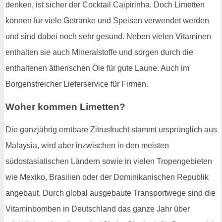
denken, ist sicher der Cocktail Caipirinha. Doch Limetten
können für viele Getränke und Speisen verwendet werden
und sind dabei noch sehr gesund. Neben vielen Vitaminen
enthalten sie auch Mineralstoffe und sorgen durch die
enthaltenen ätherischen Öle für gute Laune. Auch im
Borgenstreicher Lieferservice für Firmen.
Woher kommen Limetten?
Die ganzjährig erntbare Zitrusfrucht stammt ursprünglich aus
Malaysia, wird aber inzwischen in den meisten
südostasiatischen Ländern sowie in vielen Tropengebieten
wie Mexiko, Brasilien oder der Dominikanischen Republik
angebaut. Durch global ausgebaute Transportwege sind die
Vitaminbomben in Deutschland das ganze Jahr über