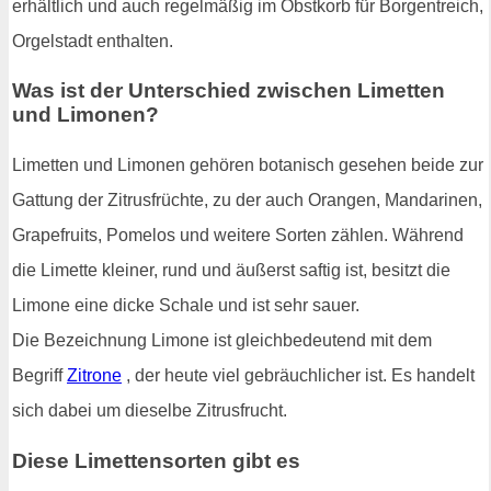
erhältlich und auch regelmäßig im Obstkorb für Borgentreich,
Orgelstadt enthalten.
Was ist der Unterschied zwischen Limetten
und Limonen?
Limetten und Limonen gehören botanisch gesehen beide zur
Gattung der Zitrusfrüchte, zu der auch Orangen, Mandarinen,
Grapefruits, Pomelos und weitere Sorten zählen. Während
die Limette kleiner, rund und äußerst saftig ist, besitzt die
Limone eine dicke Schale und ist sehr sauer.
Die Bezeichnung Limone ist gleichbedeutend mit dem
Begriff
Zitrone
, der heute viel gebräuchlicher ist. Es handelt
sich dabei um dieselbe Zitrusfrucht.
Diese Limettensorten gibt es