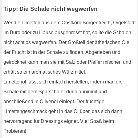
Tipp: Die Schale nicht wegwerfen
Wer die Limetten aus dem Obstkorb Borgentreich, Orgelstadt
im Büro oder zu Hause ausgepresst hat, sollte die Schalen
nicht achtlos wegwerfen. Der Großteil der ätherischen Öle
der Frucht ist in der Schale zu finden. Abgerieben und
getrocknet kann man sie mit Salz oder Pfeffer mischen und
erhält so ein aromatisches Würzmittel.
Limettenöl lässt sich einfach herstellen, indem man die
Schale mit dem Sparschäler dünn abnimmt und
anschließend in Olivenöl einlegt. Der fruchtige
Limettengeschmack geht in das Öl über, das sich dann
hervorragend für Dressings eignet. Viel Spaß beim
Probieren!