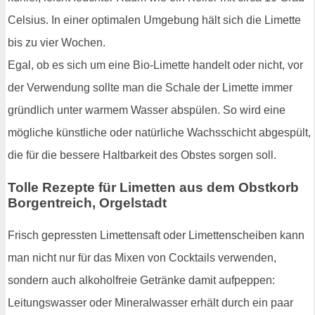
Celsius. In einer optimalen Umgebung hält sich die Limette
bis zu vier Wochen.
Egal, ob es sich um eine Bio-Limette handelt oder nicht, vor
der Verwendung sollte man die Schale der Limette immer
gründlich unter warmem Wasser abspülen. So wird eine
mögliche künstliche oder natürliche Wachsschicht abgespült,
die für die bessere Haltbarkeit des Obstes sorgen soll.
Tolle Rezepte für Limetten aus dem Obstkorb
Borgentreich, Orgelstadt
Frisch gepressten Limettensaft oder Limettenscheiben kann
man nicht nur für das Mixen von Cocktails verwenden,
sondern auch alkoholfreie Getränke damit aufpeppen:
Leitungswasser oder Mineralwasser erhält durch ein paar